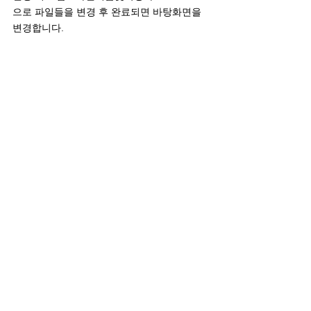
으로 파일들을 변경 후 완료되면 바탕화면을 
변경합니다.