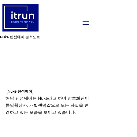
Nuke 랜섬웨어 분석노트
[Nuke 랜섬웨어]
해당 랜섬웨어는 Nuke라고 하며 암호화된이
름및확장자. 개별랜덤값으로 모든 파일을 변
경하고 있는 모습을 보이고 있습니다.