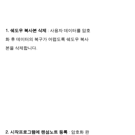
1. 쉐도우 복사본 삭제 
: 사용자 데이터를 암호
화 후 데이터의 복구가 어렵도록 쉐도우 복사
본을 삭제합니다.
2. 시작프로그램에 랜섬노트 등록
 : 암호화 완