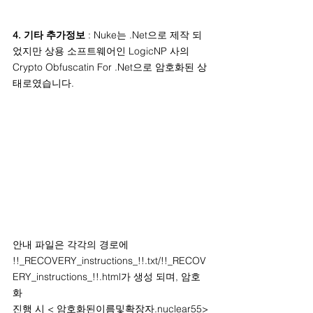
4. 기타 추가정보
 : Nuke는 .Net으로 제작 되
었지만 상용 소프트웨어인 LogicNP 사의 
Crypto Obfuscatin For .Net으로 암호화된 상
태로였습니다.
안내 파일은 각각의 경로에 
!!_RECOVERY_instructions_!!.txt/!!_RECOV
ERY_instructions_!!.html가 생성 되며, 암호
화 
진행 시 < 암호화된이름및확장자.nuclear55>