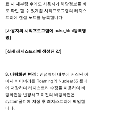
료 시 재부팅 후에도 사용자가 해당정보를 바
로 확인 할 수 있게끔 시작프로그램의 레지스
트리에 랜섬 노트를 등록합니다.
[사용자의 시작프로그램에 nuke_html등록명
령]
[실제 레지스트리에 생성된 값]
3. 바탕화면 변경 : 
랜섬웨어 내부에 저장된 이
미지 바이너리를 Roaming의 Nuclear55 폴더
에 저장하며 레지스트리 수정을 이용하여 바
탕화면을 변경하고 이전의 바탕화면은 
system폴더에 저장 후 레지스트리에 백업합
니다.