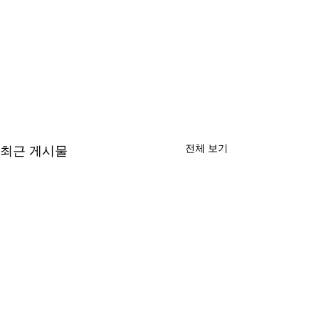
전체 보기
최근 게시물